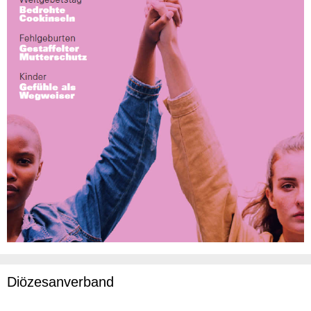
Diözesanverband