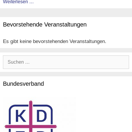
Weiterlesen …
Bevorstehende Veranstaltungen
Es gibt keine bevorstehenden Veranstaltungen.
Suche
nach:
Bundesverband