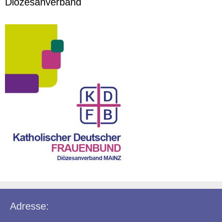
Diözesanverband
Adresse: