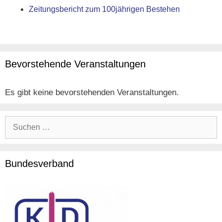
Zeitungsbericht zum 100jährigen Bestehen
Bevorstehende Veranstaltungen
Es gibt keine bevorstehenden Veranstaltungen.
Suche
nach:
Bundesverband