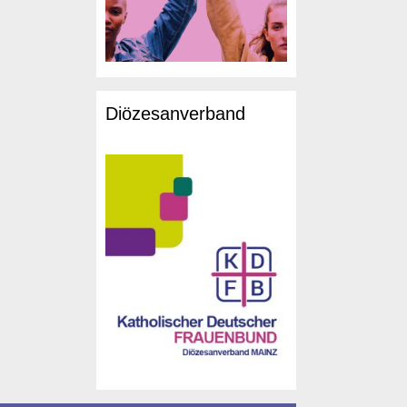
Diözesanverband