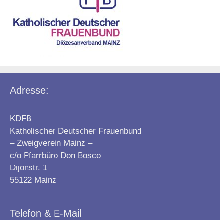
Adresse:
KDFB
Katholischer Deutscher Frauenbund
– Zweigverein Mainz –
c/o Pfarrbüro Don Bosco
Dijonstr. 1
55122 Mainz
Telefon & E-Mail