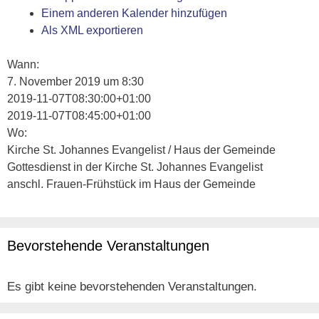
Einem anderen Kalender hinzufügen
Als XML exportieren
Wann:
7. November 2019 um 8:30
2019-11-07T08:30:00+01:00
2019-11-07T08:45:00+01:00
Wo:
Kirche St. Johannes Evangelist / Haus der Gemeinde
Gottesdienst in der Kirche St. Johannes Evangelist
anschl. Frauen-Frühstück im Haus der Gemeinde
Bevorstehende Veranstaltungen
Es gibt keine bevorstehenden Veranstaltungen.