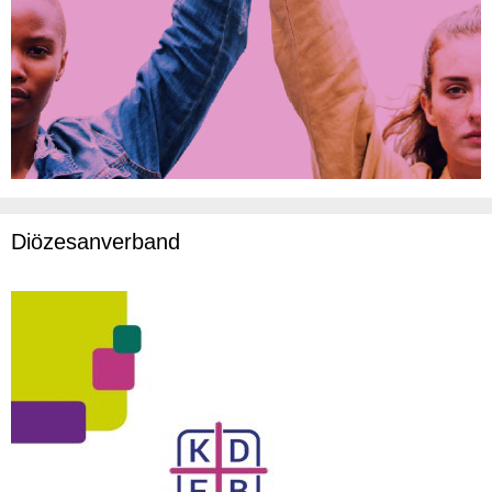
Diözesanverband