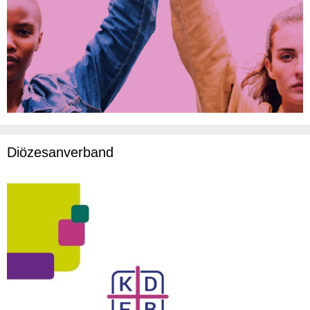
Diözesanverband