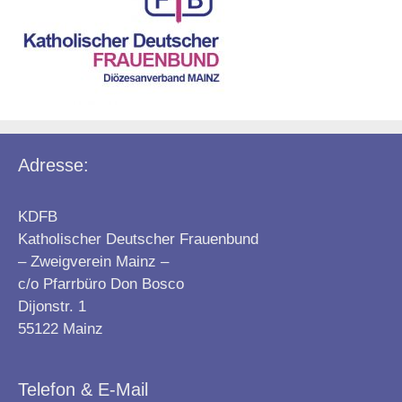
Adresse:
KDFB
Katholischer Deutscher Frauenbund
– Zweigverein Mainz –
c/o Pfarrbüro Don Bosco
Dijonstr. 1
55122 Mainz
Telefon & E-Mail