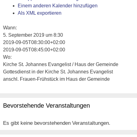
Einem anderen Kalender hinzufügen
Als XML exportieren
Wann:
5. September 2019 um 8:30
2019-09-05T08:30:00+02:00
2019-09-05T08:45:00+02:00
Wo:
Kirche St. Johannes Evangelist / Haus der Gemeinde
Gottesdienst in der Kirche St. Johannes Evangelist
anschl. Frauen-Frühstück im Haus der Gemeinde
Bevorstehende Veranstaltungen
Es gibt keine bevorstehenden Veranstaltungen.