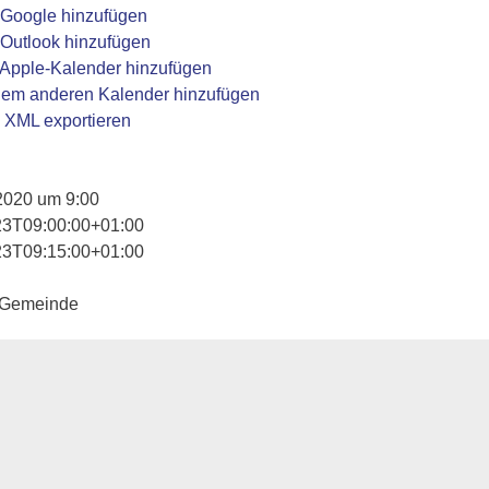
 Google hinzufügen
Outlook hinzufügen
 Apple-Kalender hinzufügen
nem anderen Kalender hinzufügen
 XML exportieren
2020 um 9:00
23T09:00:00+01:00
23T09:15:00+01:00
 Gemeinde