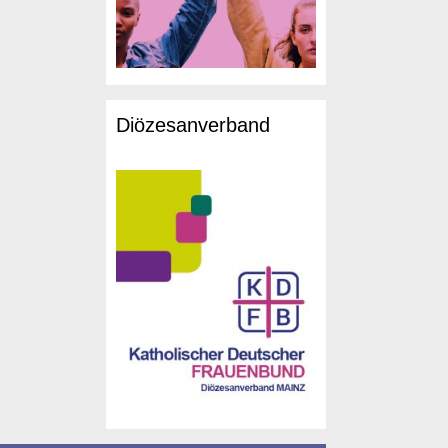
Diözesanverband