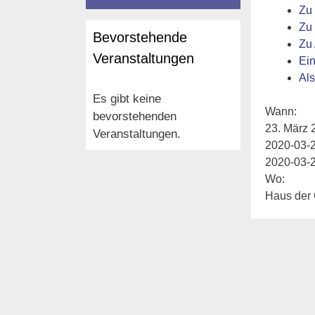
Zu
Zu 
Bevorstehende
Zu
Veranstaltungen
Ei
Als
Es gibt keine
Wann:
bevorstehenden
23. März 
Veranstaltungen.
2020-03-
2020-03-
Wo:
Haus der