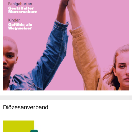
Diözesanverband