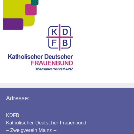
Adresse:
KDFB
Katholischer Deutscher Frauenbund
– Zweigverein Mainz –