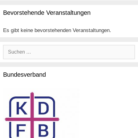
Bevorstehende Veranstaltungen
Es gibt keine bevorstehenden Veranstaltungen.
Suche
nach:
Bundesverband