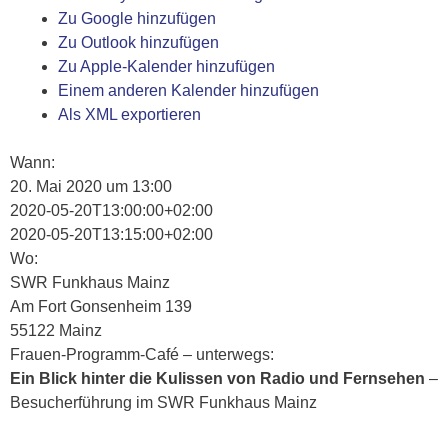
Zu Google hinzufügen
Zu Outlook hinzufügen
Zu Apple-Kalender hinzufügen
Einem anderen Kalender hinzufügen
Als XML exportieren
Wann:
20. Mai 2020 um 13:00
2020-05-20T13:00:00+02:00
2020-05-20T13:15:00+02:00
Wo:
SWR Funkhaus Mainz
Am Fort Gonsenheim 139
55122 Mainz
Frauen-Programm-Café – unterwegs:
Ein Blick hinter die Kulissen von Radio und Fernsehen
–
Besucherführung im SWR Funkhaus Mainz