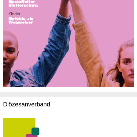
Diözesanverband