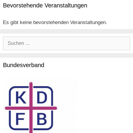
Bevorstehende Veranstaltungen
Es gibt keine bevorstehenden Veranstaltungen.
Suche
nach:
Bundesverband