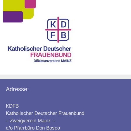
Adresse:
KDFB
Katholischer Deutscher Frauenbund
– Zweigverein Mainz –
c/o Pfarrbüro Don Bosco