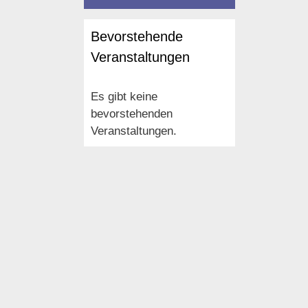
Bevorstehende
Veranstaltungen
Es gibt keine
bevorstehenden
Veranstaltungen.