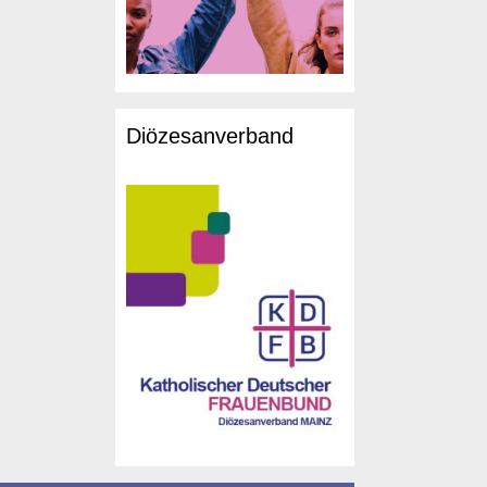
Diözesanverband